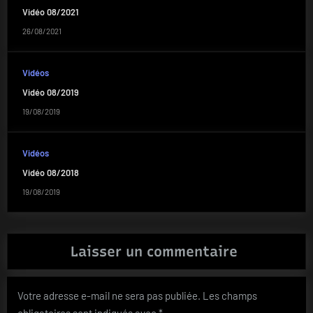
Vidéo 08/2021
26/08/2021
Vidéos
Vidéo 08/2019
19/08/2019
Vidéos
Vidéo 08/2018
19/08/2019
Laisser un commentaire
Votre adresse e-mail ne sera pas publiée.
Les champs
obligatoires sont indiqués avec
*