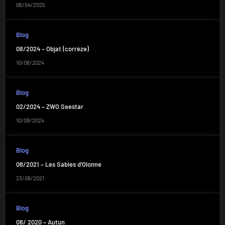
06/04/2025
Blog
08/2024 – Objat (corrèze)
10/08/2024
Blog
02/2024 – ZWO Seestar
10/08/2024
Blog
08/2021 – Les Sables d’Olonne
23/08/2021
Blog
08/ 2020 – Autun