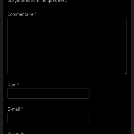
Commentaire
*
Nom
*
E-mail
*
Site web