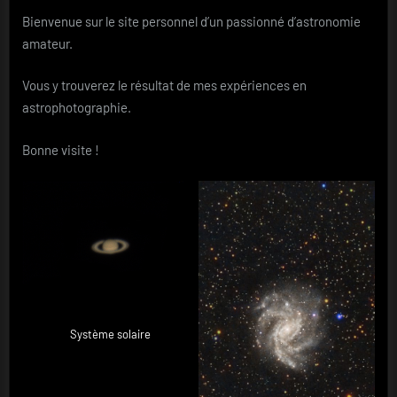
Bienvenue sur le site personnel d’un passionné d’astronomie
amateur.
Vous y trouverez le résultat de mes expériences en
astrophotographie.
Bonne visite !
Système solaire